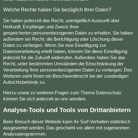
Welche Rechte haben Sie bezüglich Ihrer Daten?
Sie haben jederzeit das Recht, unentgeltlich Auskunft über
Herkunft, Empfänger und Zweck Ihrer
gespeicherten personenbezogenen Daten zu erhalten. Sie haben
außerdem ein Recht, die Berichtigung oder Löschung dieser
Daten zu verlangen. Wenn Sie eine Einwilligung zur
Datenverarbeitung erteilt haben, können Sie diese Einwilligung
jederzeit für die Zukunft widerrufen. Außerdem haben Sie das
Recht, unter bestimmten Umständen die Einschränkung der
Verarbeitung Ihrer personenbezogenen Daten zu verlangen. Des
Weiteren steht Ihnen ein Beschwerderecht bei der zuständigen
Aufsichtsbehörde zu.
Hierzu sowie zu weiteren Fragen zum Thema Datenschutz
können Sie sich jederzeit an uns wenden.
Analyse-Tools und Tools von Drittanbietern
Beim Besuch dieser Website kann Ihr Surf-Verhalten statistisch
ausgewertet werden. Das geschieht vor allem mit sogenannten
Analyseprogrammen.