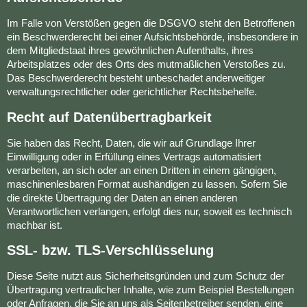
Im Falle von Verstößen gegen die DSGVO steht den Betroffenen
ein Beschwerderecht bei einer Aufsichtsbehörde, insbesondere in
dem Mitgliedstaat ihres gewöhnlichen Aufenthalts, ihres
Arbeitsplatzes oder des Orts des mutmaßlichen Verstoßes zu.
Das Beschwerderecht besteht unbeschadet anderweitiger
verwaltungsrechtlicher oder gerichtlicher Rechtsbehelfe.
Recht auf Datenübertragbarkeit
Sie haben das Recht, Daten, die wir auf Grundlage Ihrer
Einwilligung oder in Erfüllung eines Vertrags automatisiert
verarbeiten, an sich oder an einen Dritten in einem gängigen,
maschinenlesbaren Format aushändigen zu lassen. Sofern Sie
die direkte Übertragung der Daten an einen anderen
Verantwortlichen verlangen, erfolgt dies nur, soweit es technisch
machbar ist.
SSL- bzw. TLS-Verschlüsselung
Diese Seite nutzt aus Sicherheitsgründen und zum Schutz der
Übertragung vertraulicher Inhalte, wie zum Beispiel Bestellungen
oder Anfragen, die Sie an uns als Seitenbetreiber senden, eine