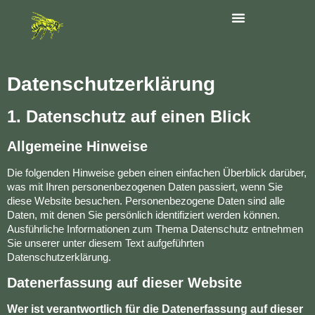
Datenschutzerklärung
1. Datenschutz auf einen Blick
Allgemeine Hinweise
Die folgenden Hinweise geben einen einfachen Überblick darüber,
was mit Ihren personenbezogenen Daten passiert, wenn Sie
diese Website besuchen. Personenbezogene Daten sind alle
Daten, mit denen Sie persönlich identifiziert werden können.
Ausführliche Informationen zum Thema Datenschutz entnehmen
Sie unserer unter diesem Text aufgeführten
Datenschutzerklärung.
Datenerfassung auf dieser Website
Wer ist verantwortlich für die Datenerfassung auf dieser