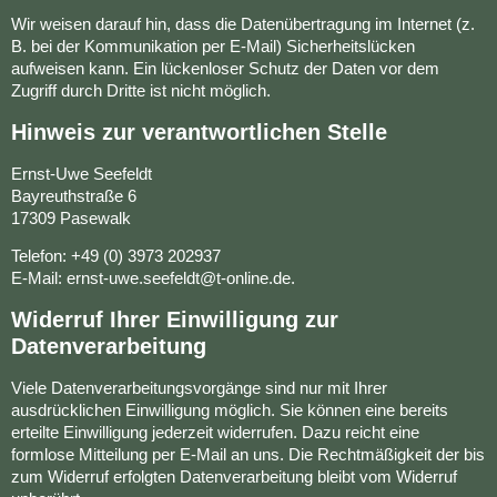
Wir weisen darauf hin, dass die Datenübertragung im Internet (z.
B. bei der Kommunikation per E-Mail) Sicherheitslücken
aufweisen kann. Ein lückenloser Schutz der Daten vor dem
Zugriff durch Dritte ist nicht möglich.
Hinweis zur verantwortlichen Stelle
Ernst-Uwe Seefeldt
Bayreuthstraße 6
17309 Pasewalk
Telefon: +49 (0) 3973 202937
E-Mail: ernst-uwe.seefeldt@t-online.de.
Widerruf Ihrer Einwilligung zur
Datenverarbeitung
Viele Datenverarbeitungsvorgänge sind nur mit Ihrer
ausdrücklichen Einwilligung möglich. Sie können eine bereits
erteilte Einwilligung jederzeit widerrufen. Dazu reicht eine
formlose Mitteilung per E-Mail an uns. Die Rechtmäßigkeit der bis
zum Widerruf erfolgten Datenverarbeitung bleibt vom Widerruf