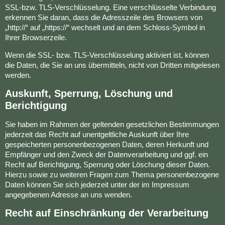
SSL-bzw. TLS-Verschlüsselung. Eine verschlüsselte Verbindung
erkennen Sie daran, dass die Adresszeile des Browsers von
„http://“ auf „https://“ wechselt und an dem Schloss-Symbol in
Ihrer Browserzeile.
Wenn die SSL- bzw. TLS-Verschlüsselung aktiviert ist, können
die Daten, die Sie an uns übermitteln, nicht von Dritten mitgelesen
werden.
Auskunft, Sperrung, Löschung und
Berichtigung
Sie haben im Rahmen der geltenden gesetzlichen Bestimmungen
jederzeit das Recht auf unentgeltliche Auskunft über Ihre
gespeicherten personenbezogenen Daten, deren Herkunft und
Empfänger und den Zweck der Datenverarbeitung und ggf. ein
Recht auf Berichtigung, Sperrung oder Löschung dieser Daten.
Hierzu sowie zu weiteren Fragen zum Thema personenbezogene
Daten können Sie sich jederzeit unter der im Impressum
angegebenen Adresse an uns wenden.
Recht auf Einschränkung der Verarbeitung