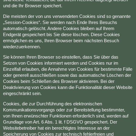
und die Ihr Browser speichert.
Die meisten der von uns verwendeten Cookies sind so genannte
„Session-Cookies“. Sie werden nach Ende Ihres Besuchs
automatisch gelöscht. Andere Cookies bleiben auf Ihrem
Endgerät gespeichert bis Sie diese löschen. Diese Cookies
ermöglichen es uns, Ihren Browser beim nächsten Besuch
wiederzuerkennen.
Sie können Ihren Browser so einstellen, dass Sie über das
Setzen von Cookies informiert werden und Cookies nur im
Einzelfall erlauben, die Annahme von Cookies für bestimmte Fälle
oder generell ausschließen sowie das automatische Löschen der
Cookies beim Schließen des Browser aktivieren. Bei der
Deaktivierung von Cookies kann die Funktionalität dieser Website
eingeschränkt sein.
Cookies, die zur Durchführung des elektronischen
Kommunikationsvorgangs oder zur Bereitstellung bestimmter,
von Ihnen erwünschter Funktionen erforderlich sind, werden auf
Grundlage von Art. 6 Abs. 1 lit. f DSGVO gespeichert. Der
Websitebetreiber hat ein berechtigtes Interesse an der
Speicherung von Cookies zur technisch fehlerfreien und