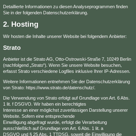
Detaillierte Informationen zu diesen Analyseprogrammen finden
Sie in der folgenden Datenschutzerklärung.
2. Hosting
Wir hosten die Inhalte unserer Website bei folgendem Anbieter:
Strato
Anbieter ist die Strato AG, Otto-Ostrowski-Straße 7, 10249 Berlin
(nachfolgend „Strato“). Wenn Sie unsere Website besuchen,
erfasst Strato verschiedene Logfiles inklusive Ihrer IP-Adressen.
Weitere Informationen entnehmen Sie der Datenschutzerklärung
von Strato: https://www.strato.de/datenschutz/.
Die Verwendung von Strato erfolgt auf Grundlage von Art. 6 Abs.
1 lit. f DSGVO. Wir haben ein berechtigtes
Interesse an einer möglichst zuverlässigen Darstellung unserer
Website. Sofern eine entsprechende
Einwilligung abgefragt wurde, erfolgt die Verarbeitung
ausschließlich auf Grundlage von Art. 6 Abs. 1 lit. a
DSGVO und § 25 Abs. 1 TTDSG, soweit die Einwilligung die