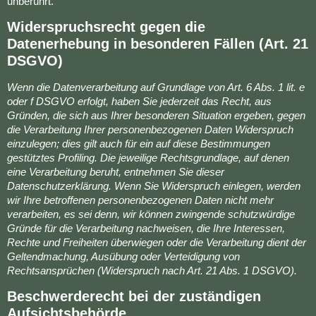
unberührt.
Widerspruchsrecht gegen die
Datenerhebung in besonderen Fällen (Art. 21
DSGVO)
Wenn die Datenverarbeitung auf Grundlage von Art. 6 Abs. 1 lit. e
oder f DSGVO erfolgt, haben Sie jederzeit das Recht, aus
Gründen, die sich aus Ihrer besonderen Situation ergeben, gegen
die Verarbeitung Ihrer personenbezogenen Daten Widerspruch
einzulegen; dies gilt auch für ein auf diese Bestimmungen
gestütztes Profiling. Die jeweilige Rechtsgrundlage, auf denen
eine Verarbeitung beruht, entnehmen Sie dieser
Datenschutzerklärung. Wenn Sie Widerspruch einlegen, werden
wir Ihre betroffenen personenbezogenen Daten nicht mehr
verarbeiten, es sei denn, wir können zwingende schutzwürdige
Gründe für die Verarbeitung nachweisen, die Ihre Interessen,
Rechte und Freiheiten überwiegen oder die Verarbeitung dient der
Geltendmachung, Ausübung oder Verteidigung von
Rechtsansprüchen (Widerspruch nach Art. 21 Abs. 1 DSGVO).
Beschwerderecht bei der zuständigen
Aufsichtsbehörde