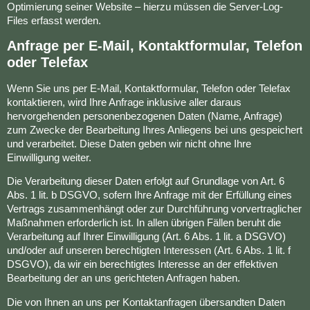
Optimierung seiner Website – hierzu müssen die Server-Log-
Files erfasst werden.
Anfrage per E-Mail, Kontaktformular, Telefon
oder Telefax
Wenn Sie uns per E-Mail, Kontaktformular, Telefon oder Telefax
kontaktieren, wird Ihre Anfrage inklusive aller daraus
hervorgehenden personenbezogenen Daten (Name, Anfrage)
zum Zwecke der Bearbeitung Ihres Anliegens bei uns gespeichert
und verarbeitet. Diese Daten geben wir nicht ohne Ihre
Einwilligung weiter.
Die Verarbeitung dieser Daten erfolgt auf Grundlage von Art. 6
Abs. 1 lit. b DSGVO, sofern Ihre Anfrage mit der Erfüllung eines
Vertrags zusammenhängt oder zur Durchführung vorvertraglicher
Maßnahmen erforderlich ist. In allen übrigen Fällen beruht die
Verarbeitung auf Ihrer Einwilligung (Art. 6 Abs. 1 lit. a DSGVO)
und/oder auf unseren berechtigten Interessen (Art. 6 Abs. 1 lit. f
DSGVO), da wir ein berechtigtes Interesse an der effektiven
Bearbeitung der an uns gerichteten Anfragen haben.
Die von Ihnen an uns per Kontaktanfragen übersandten Daten