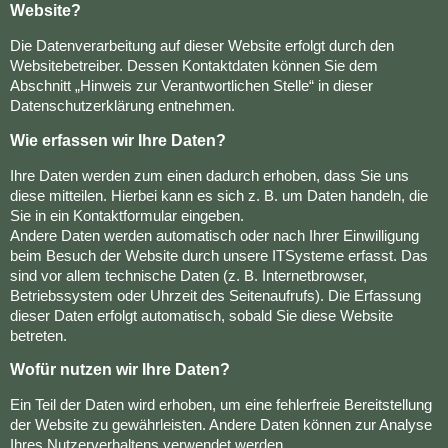
Website?
Die Datenverarbeitung auf dieser Website erfolgt durch den
Websitebetreiber. Dessen Kontaktdaten können Sie dem
Abschnitt „Hinweis zur Verantwortlichen Stelle“ in dieser
Datenschutzerklärung entnehmen.
Wie erfassen wir Ihre Daten?
Ihre Daten werden zum einen dadurch erhoben, dass Sie uns
diese mitteilen. Hierbei kann es sich z. B. um Daten handeln, die
Sie in ein Kontaktformular eingeben.
Andere Daten werden automatisch oder nach Ihrer Einwilligung
beim Besuch der Website durch unsere ITSysteme erfasst. Das
sind vor allem technische Daten (z. B. Internetbrowser,
Betriebssystem oder Uhrzeit des Seitenaufrufs). Die Erfassung
dieser Daten erfolgt automatisch, sobald Sie diese Website
betreten.
Wofür nutzen wir Ihre Daten?
Ein Teil der Daten wird erhoben, um eine fehlerfreie Bereitstellung
der Website zu gewährleisten. Andere Daten können zur Analyse
Ihres Nutzerverhaltens verwendet werden.