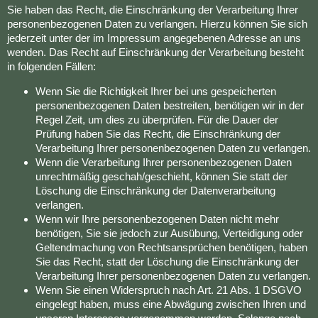
Sie haben das Recht, die Einschränkung der Verarbeitung Ihrer
personenbezogenen Daten zu verlangen. Hierzu können Sie sich
jederzeit unter der im Impressum angegebenen Adresse an uns
wenden. Das Recht auf Einschränkung der Verarbeitung besteht
in folgenden Fällen:
Wenn Sie die Richtigkeit Ihrer bei uns gespeicherten
personenbezogenen Daten bestreiten, benötigen wir in der
Regel Zeit, um dies zu überprüfen. Für die Dauer der
Prüfung haben Sie das Recht, die Einschränkung der
Verarbeitung Ihrer personenbezogenen Daten zu verlangen.
Wenn die Verarbeitung Ihrer personenbezogenen Daten
unrechtmäßig geschah/geschieht, können Sie statt der
Löschung die Einschränkung der Datenverarbeitung
verlangen.
Wenn wir Ihre personenbezogenen Daten nicht mehr
benötigen, Sie sie jedoch zur Ausübung, Verteidigung oder
Geltendmachung von Rechtsansprüchen benötigen, haben
Sie das Recht, statt der Löschung die Einschränkung der
Verarbeitung Ihrer personenbezogenen Daten zu verlangen.
Wenn Sie einen Widerspruch nach Art. 21 Abs. 1 DSGVO
eingelegt haben, muss eine Abwägung zwischen Ihren und