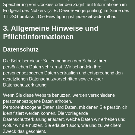
Speicherung von Cookies oder den Zugriff auf Informationen im
Endgerät des Nutzers (z. B. Device-Fingerprinting) im Sinne des
TTDSG umfasst. Die Einwilligung ist jederzeit widerrufbar.
3. Allgemeine Hinweise und
Pflichtinformationen
Datenschutz
Die Betreiber dieser Seiten nehmen den Schutz Ihrer
persönlichen Daten sehr ernst. Wir behandeln Ihre
personenbezogenen Daten vertraulich und entsprechend den
gesetzlichen Datenschutzvorschriften sowie dieser
Datenschutzerklärung.
Wenn Sie diese Website benutzen, werden verschiedene
personenbezogene Daten erhoben.
Personenbezogene Daten sind Daten, mit denen Sie persönlich
identifiziert werden können. Die vorliegende
Datenschutzerklärung erläutert, welche Daten wir erheben und
wofür wir sie nutzen. Sie erläutert auch, wie und zu welchem
Zweck das geschieht.