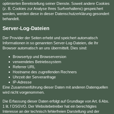
optimierten Bereitstellung seiner Dienste. Soweit andere Cookies
(z. B. Cookies zur Analyse Ihres Surfverhaltens) gespeichert
werden, werden diese in dieser Datenschutzerklärung gesondert
behandelt.
Server-Log-Dateien
Der Provider der Seiten erhebt und speichert automatisch
Informationen in so genannten Server-Log-Dateien, die Ihr
Browser automatisch an uns übermittelt. Dies sind:
Browsertyp und Browserversion
verwendetes Betriebssystem
Referrer URL
Hostname des zugreifenden Rechners
Uhrzeit der Serveranfrage
IP-Adresse
Eine Zusammenführung dieser Daten mit anderen Datenquellen
wird nicht vorgenommen.
Die Erfassung dieser Daten erfolgt auf Grundlage von Art. 6 Abs.
1 lit. f DSGVO. Der Websitebetreiber hat ein berechtigtes
Interesse an der technisch fehlerfreien Darstellung und der