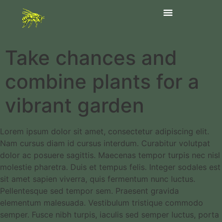
Take chances and
combine plants for a
vibrant garden
Lorem ipsum dolor sit amet, consectetur adipiscing elit.
Nam cursus diam id cursus interdum. Curabitur volutpat
dolor ac posuere sagittis. Maecenas tempor turpis nec nisl
molestie pharetra. Duis et tempus felis. Integer sodales est
sit amet sapien viverra, quis fermentum nunc luctus.
Pellentesque sed tempor sem. Praesent gravida
elementum malesuada. Vestibulum tristique commodo
semper. Fusce nibh turpis, iaculis sed semper luctus, porta